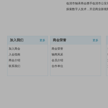
临清市轴承商会携手临清市公安
探索数字人技术，开启商业新视
加入我们
商会荣誉
更多
更多
加入商会
商会荣誉
入会指南
轴商风采
商会介绍
会员介绍
联系我们
合作单位