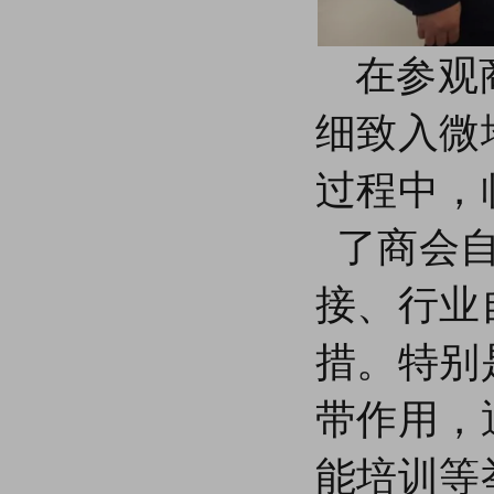
在参观
细致入微
过程中，
了商会
接、行业
措。特别
带作用，
能培训等