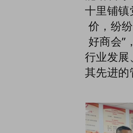
十里铺镇
价，纷纷
好商会”
行业发展
其先进的