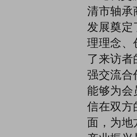
清市轴承
发展奠定
理理念、
了来访者
强交流合
能够为会
信在双方
面，为地