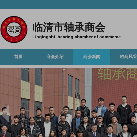
临清市轴承商会
Linqingshi bearing chamber of commerce
首页
商会介绍
商会新闻
轴商风采