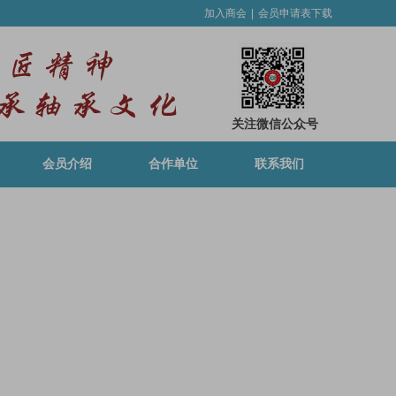
加入商会
|
会员申请表下载
关注微信公众号
会员介绍
合作单位
联系我们