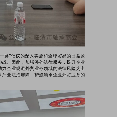
带一路”倡议的深入实施和全球贸易的日益紧
挑战。因此，加强涉外法律服务，提升企业
助力企业规避外贸业务领域的法律风险为出
承产业法治屏障，护航轴承企业外贸业务的