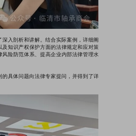
了深入剖析和讲解。结合实际案例，详细阐
以及知识产权保护方面的法律规定和应对策
律风险防范体系、提高企业内部法律管理水
到的具体问题向法律专家提问，并得到了详