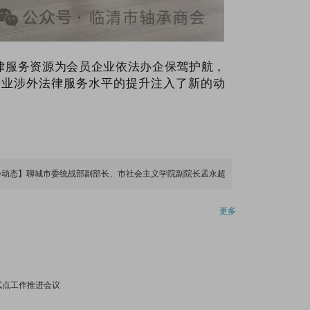
律服务资源为会员企业依法办企保驾护航，
产业涉外法律服务水平的提升注入了新的动
会动态】聊城市委统战部副部长、市社会主义学院副院长孟永超
更多
试点工作推进会议