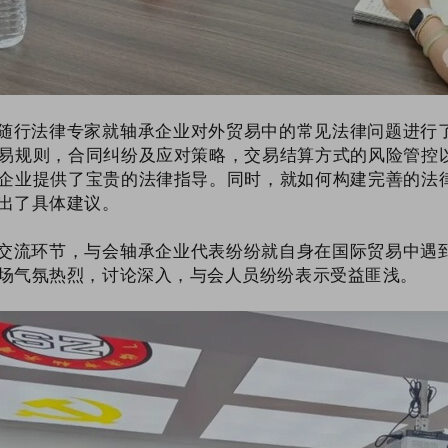
随行法律专家就轴承企业对外贸易中的常见法律问题进行
易规则，合同纠纷及应对策略，交易结算方式的风险管控
企业提供了宝贵的法律指导。同时，就如何构建完善的法
出了具体建议。
交流环节，与会轴承企业代表纷纷就自身在国际贸易中遇
场气氛热烈，讨论深入，与会人员纷纷表示受益匪浅。