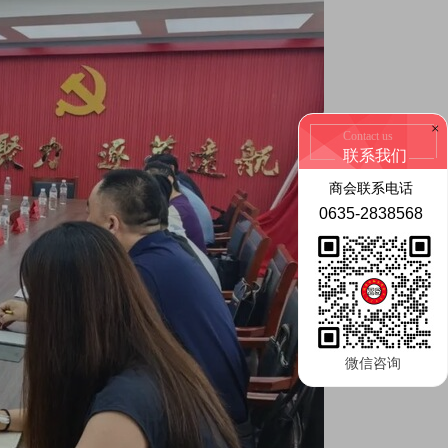
×
Contact us
联系我们
商会联系电话
0635-2838568
微信咨询