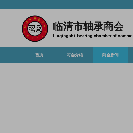
临清市轴承商会
Linqingshi bearing chamber of comme
首页
商会介绍
商会新闻